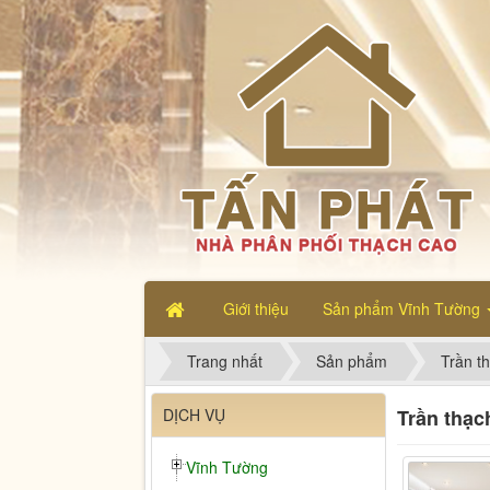
Giới thiệu
Sản phẩm Vĩnh Tường
Trang nhất
Sản phẩm
Trần t
DỊCH VỤ
Trần thạc
Vĩnh Tường