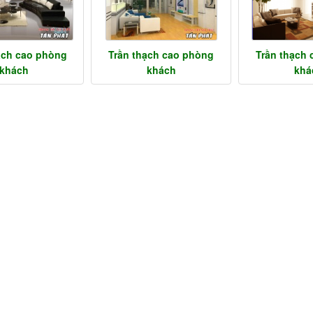
ạch cao phòng
Trần thạch cao phòng
Trần thạch
khách
khách
khá