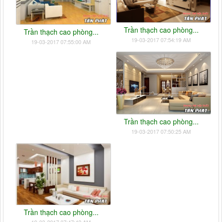
Trần thạch cao phòng...
Trần thạch cao phòng...
19-03-2017 07:54:19 AM
19-03-2017 07:55:00 AM
Trần thạch cao phòng...
19-03-2017 07:50:25 AM
Trần thạch cao phòng...
19-03-2017 07:47:42 AM