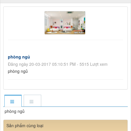
phòng ngủ
Đăng ngày 20-03-2017 05:10:51 PM - 5515 Lượt xem
phòng ngủ
phòng ngủ
Sản phẩm cùng loại