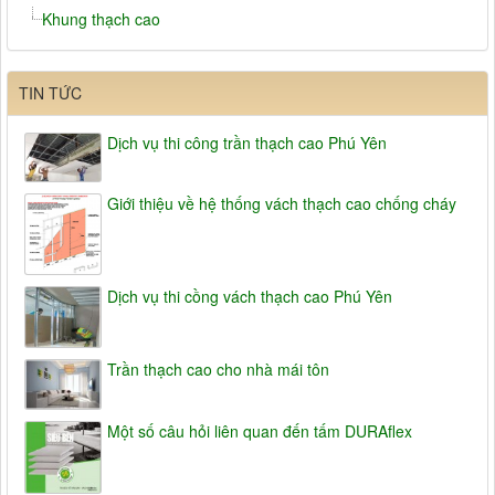
Khung thạch cao
TIN TỨC
Dịch vụ thi công trần thạch cao Phú Yên
Giới thiệu về hệ thống vách thạch cao chống cháy
Dịch vụ thi cồng vách thạch cao Phú Yên
Trần thạch cao cho nhà mái tôn
Một số câu hỏi liên quan đến tấm DURAflex