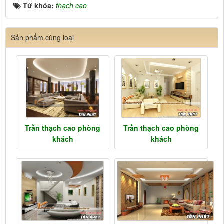
Từ khóa:
thạch cao
Sản phẩm cùng loại
Trần thạch cao phòng
Trần thạch cao phòng
khách
khách