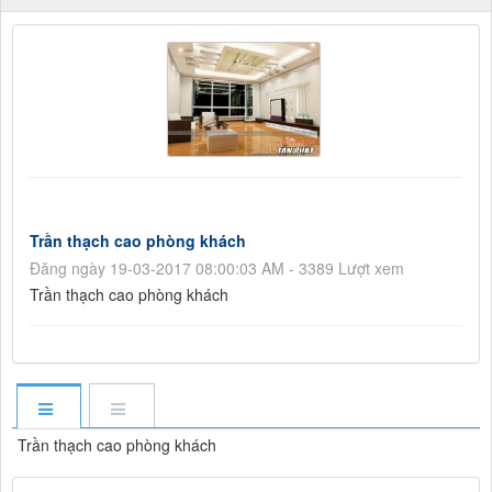
Trần thạch cao phòng khách
Đăng ngày 19-03-2017 08:00:03 AM - 3389 Lượt xem
Trần thạch cao phòng khách
Trần thạch cao phòng khách