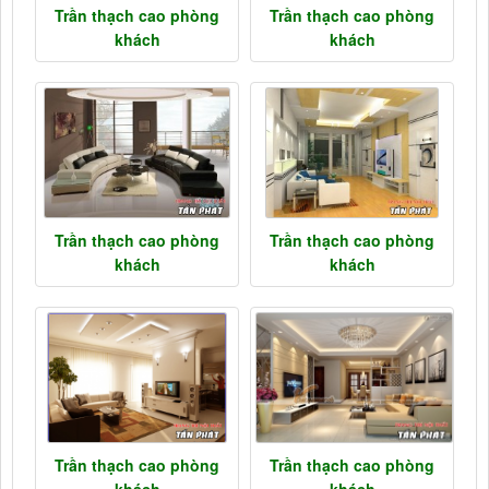
Trần thạch cao phòng
Trần thạch cao phòng
khách
khách
Trần thạch cao phòng
Trần thạch cao phòng
khách
khách
Trần thạch cao phòng
Trần thạch cao phòng