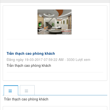
Trần thạch cao phòng khách
Đăng ngày 19-03-2017 07:59:22 AM - 3330 Lượt xem
Trần thạch cao phòng khách
Trần thạch cao phòng khách