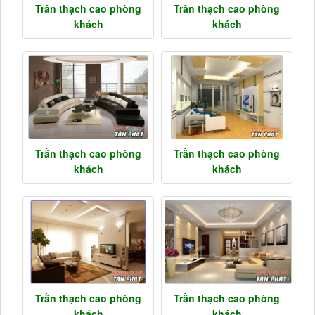
Trần thạch cao phòng
Trần thạch cao phòng
khách
khách
Trần thạch cao phòng
Trần thạch cao phòng
khách
khách
Trần thạch cao phòng
Trần thạch cao phòng
khách
khách