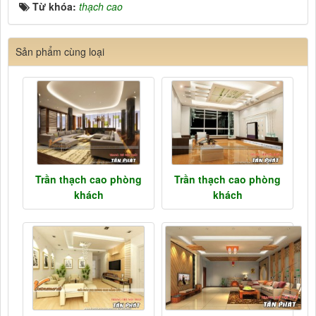
Từ khóa:
thạch cao
Sản phẩm cùng loại
Trần thạch cao phòng
Trần thạch cao phòng
khách
khách