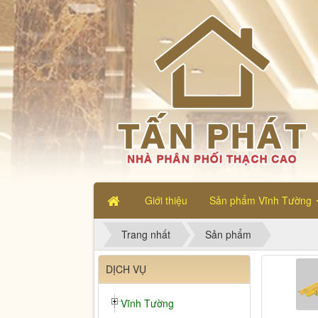
Giới thiệu
Sản phẩm Vĩnh Tường
Trang nhất
Sản phẩm
DỊCH VỤ
Vĩnh Tường