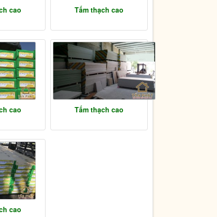
ch cao
Tấm thạch cao
ch cao
Tấm thạch cao
ch cao