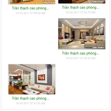
Trần thạch cao phòng...
Trần thạch cao phòng...
19-03-2017 07:54:19 AM
19-03-2017 07:55:00 AM
Trần thạch cao phòng...
19-03-2017 07:50:25 AM
Trần thạch cao phòng...
19-03-2017 07:47:42 AM