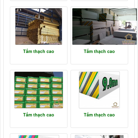
Tấm thạch cao
Tấm thạch cao
Tấm thạch cao
Tấm thạch cao