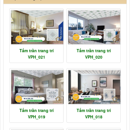
Tấm trần trang trí
Tấm trần trang trí
VPH_021
VPH_020
Tấm trần trang trí
Tấm trần trang trí
VPH_019
VPH_018