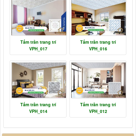
Tấm trần trang trí
Tấm trần trang trí
VPH_017
VPH_016
Tấm trần trang trí
Tấm trần trang trí
VPH_014
VPH_012