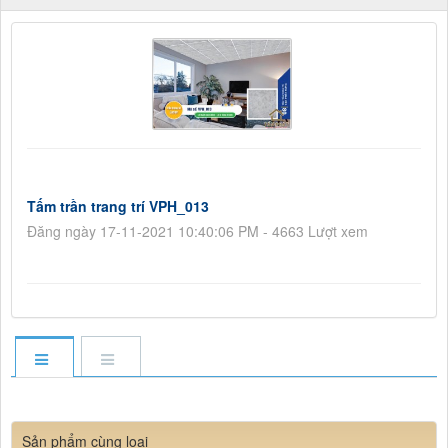
Tấm trần trang trí VPH_013
Đăng ngày 17-11-2021 10:40:06 PM - 4663 Lượt xem
Sản phẩm cùng loại