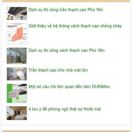
Dịch vụ thi công trần thạch cao Phú Yên
Giới thiệu về hệ thống vách thạch cao chống cháy
Dịch vụ thi cồng vách thạch cao Phú Yên
Trần thạch cao cho nhà mái tôn
Một số câu hỏi liên quan đến tấm DURAflex
4 lưu ý để phòng ngủ thật sự thoải mái