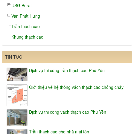
USG Boral
Vạn Phát Hưng
Trần thạch cao
Khung thạch cao
TIN TỨC
Dịch vụ thi công trần thạch cao Phú Yên
Giới thiệu về hệ thống vách thạch cao chống cháy
Dịch vụ thi cồng vách thạch cao Phú Yên
Trần thạch cao cho nhà mái tôn